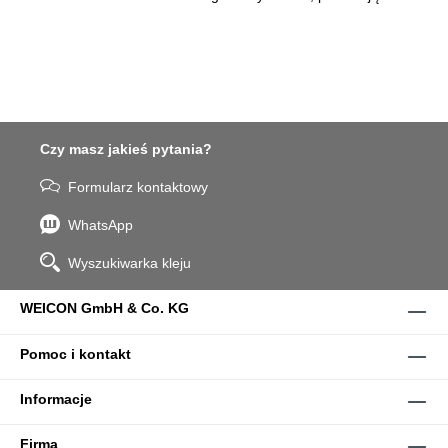
Czy masz jakieś pytania?
Formularz kontaktowy
WhatsApp
Wyszukiwarka kleju
WEICON GmbH & Co. KG
Pomoc i kontakt
Informacje
Firma