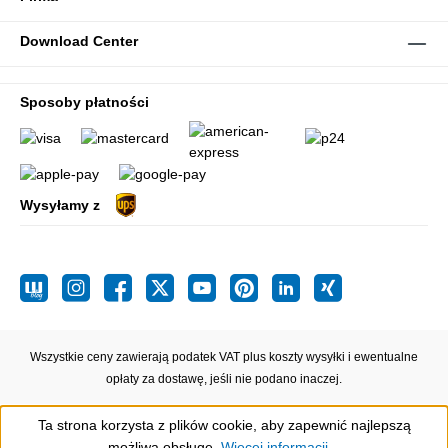
Download Center
Sposoby płatności
Wysyłamy z
Wszystkie ceny zawierają podatek VAT plus koszty wysyłki
i ewentualne
opłaty za dostawę, jeśli nie podano inaczej.
Ta strona korzysta z plików cookie, aby zapewnić najlepszą
możliwą obsługę.
Więcej informacji...