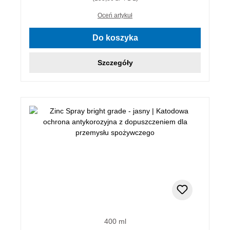
Oceń artykuł
Do koszyka
Szczegóły
400 ml