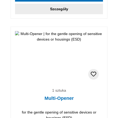
Szczegóły
1 sztuka
Multi-Opener
for the gentle opening of sensitive devices or
housings (ESD)