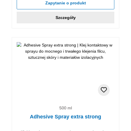
Zapytanie o produkt
Szczegóły
500 ml
Adhesive Spray extra strong