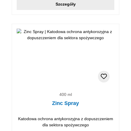
Szczegóły
400 ml
Zinc Spray
Katodowa ochrona antykorozyjna z dopuszczeniem
dla sektora spożywczego