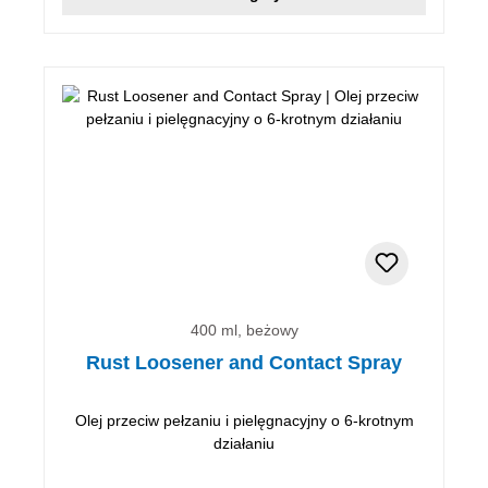
400 ml, beżowy
Rust Loosener and Contact Spray
Olej przeciw pełzaniu i pielęgnacyjny o 6-krotnym
działaniu