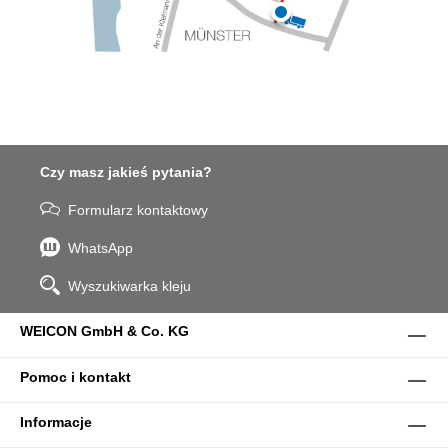
Czy masz jakieś pytania?
Formularz kontaktowy
WhatsApp
Wyszukiwarka kleju
WEICON GmbH & Co. KG
Pomoc i kontakt
Informacje