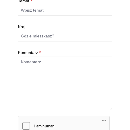
Temat
*
Kraj
Komentarz
*