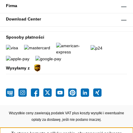
Firma
Download Center
Sposoby płatności
Wysyłamy z
Wszystkie ceny zawierają podatek VAT plus koszty wysyłki
i ewentualne
opłaty za dostawę, jeśli nie podano inaczej.