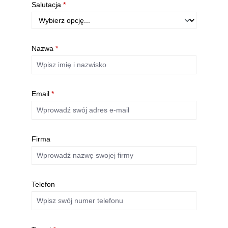
Salutacja
*
Nazwa
*
Email
*
Firma
Telefon