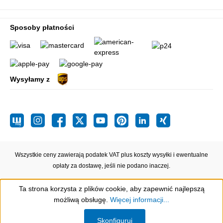
Sposoby płatności
Wysyłamy z
Wszystkie ceny zawierają podatek VAT plus koszty wysyłki
i ewentualne
opłaty za dostawę, jeśli nie podano inaczej.
Ta strona korzysta z plików cookie, aby zapewnić najlepszą
możliwą obsługę.
Więcej informacji...
Show toolbar
Skonfiguruj