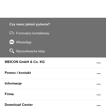
Czy masz jakieś pytania?
Formularz kontaktowy
WhatsApp
Wyszukiwarka kleju
WEICON GmbH & Co. KG
Pomoc i kontakt
Informacje
Firma
Download Center