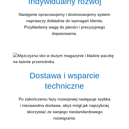
Indywidualny rozwój
Następnie opracowujemy i dostosowujemy system
naprawczy dokładnie do wymagań klienta.
Przykładamy wagę do jakości i precyzyjnego
dopasowania.
Dostawa i wsparcie
techniczne
Po zakończeniu fazy rozwojowej następuje szybka
i niezawodna dostawa, abyś mógł jak najszybciej
skorzystać ze swojego niestandardowego
rozwiązania.