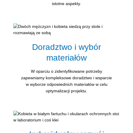
istotne aspekty.
Doradztwo i wybór
materiałów
W oparciu o zidentyfikowane potrzeby
zapewniamy kompleksowe doradztwo i wsparcie
w wyborze odpowiednich materiałów w celu
optymalizacji projektu.