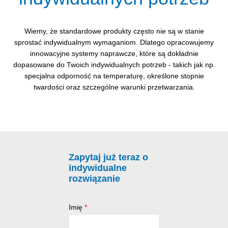
Wiemy, że standardowe produkty często nie są w stanie
sprostać indywidualnym wymaganiom. Dlatego opracowujemy
innowacyjne systemy naprawcze, które są dokładnie
dopasowane do Twoich indywidualnych potrzeb - takich jak np.
specjalna odporność na temperaturę, określone stopnie
twardości oraz szczególne warunki przetwarzania.
Zapytaj już teraz o
indywidualne
rozwiązanie
Imię
*