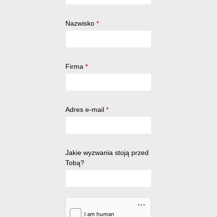
Nazwisko
*
Firma
*
Adres e-mail
*
Jakie wyzwania stoją przed
Tobą?