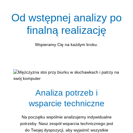
Od wstępnej analizy po
finalną realizację
Wspieramy Cię na każdym kroku.
Analiza potrzeb i
wsparcie techniczne
Na początku wspólnie analizujemy indywidualne
potrzeby. Nasz zespół wsparcia technicznego jest
do Twojej dyspozycji, aby wyjaśnić wszystkie