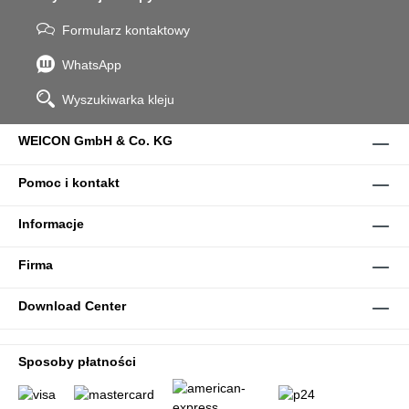
Formularz kontaktowy
WhatsApp
Wyszukiwarka kleju
WEICON GmbH & Co. KG
Pomoc i kontakt
Informacje
Firma
Download Center
Sposoby płatności