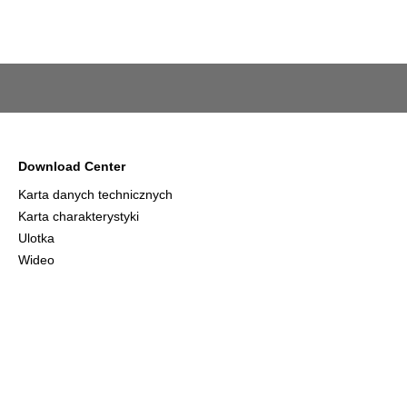
Download Center
Karta danych technicznych
Karta charakterystyki
Ulotka
Wideo