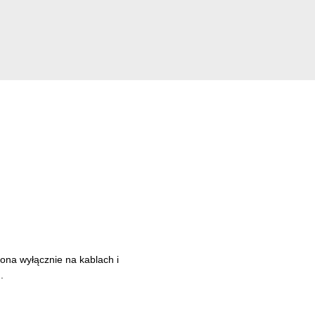
ona wyłącznie na kablach i
.