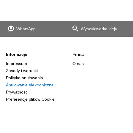
WhatsApp
Wyszukiwarka kleju
Informacje
Firma
Impressum
O nas
Zasady i warunki
Polityka anulowania
Anulowanie elektroniczne
Prywatność
Preferencje plików Cookie