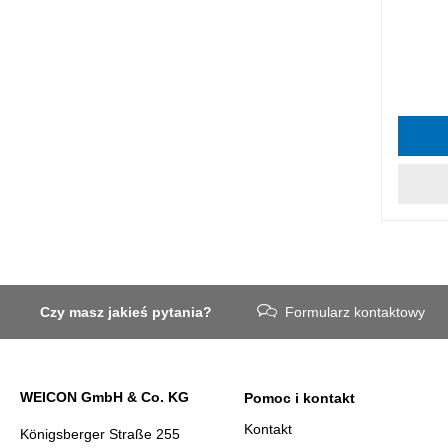
Czy masz jakieś pytania?
Formularz kontaktowy
WEICON GmbH & Co. KG
Pomoc i kontakt
Kontakt
Königsberger Straße 255