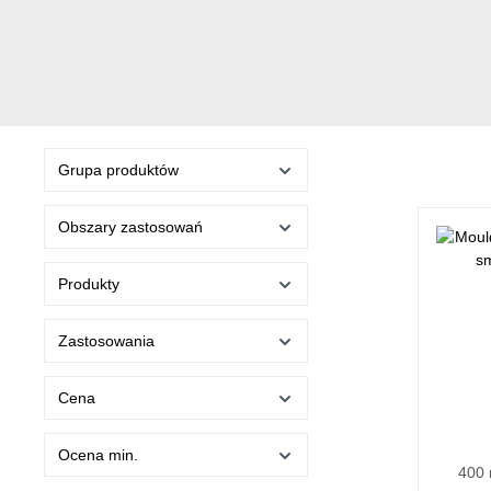
Grupa produktów
Obszary zastosowań
Produkty
Zastosowania
Cena
Ocena min.
400 