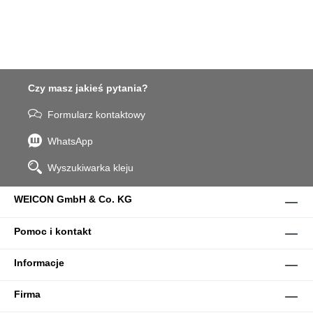
Czy masz jakieś pytania?
Formularz kontaktowy
WhatsApp
Wyszukiwarka kleju
WEICON GmbH & Co. KG
Pomoc i kontakt
Informacje
Firma