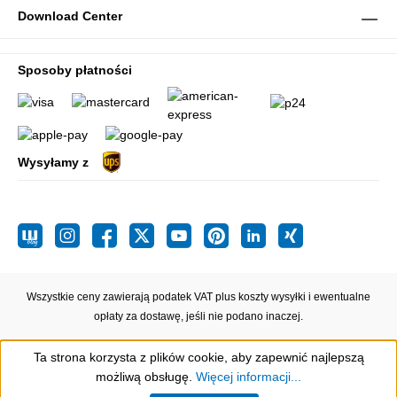
Download Center
Sposoby płatności
Wysyłamy z
Wszystkie ceny zawierają podatek VAT plus koszty wysyłki
i ewentualne
opłaty za dostawę, jeśli nie podano inaczej.
Ta strona korzysta z plików cookie, aby zapewnić najlepszą
możliwą obsługę.
Więcej informacji...