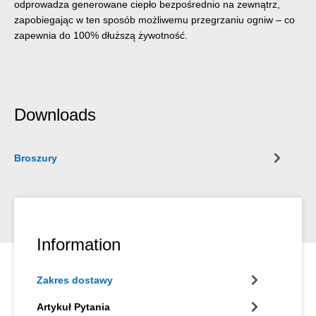
odprowadza generowane ciepło bezpośrednio na zewnątrz,
zapobiegając w ten sposób możliwemu przegrzaniu ogniw – co
zapewnia do 100% dłuższą żywotność.
Downloads
Broszury
Information
Zakres dostawy
Artykuł Pytania