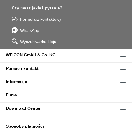
Czy masz jakieś pytania?
Formularz kontaktowy
WhatsApp
Wyszukiwarka kleju
WEICON GmbH & Co. KG
Pomoc i kontakt
Informacje
Firma
Download Center
Sposoby płatności