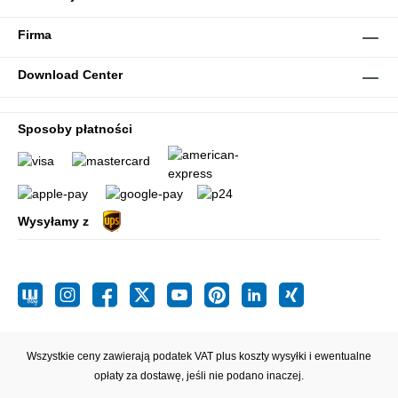
Firma
Download Center
Sposoby płatności
Wysyłamy z
Wszystkie ceny zawierają podatek VAT plus koszty wysyłki
i ewentualne
opłaty za dostawę, jeśli nie podano inaczej.