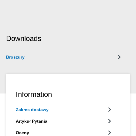
Downloads
Broszury
Information
Zakres dostawy
Artykuł Pytania
Oceny