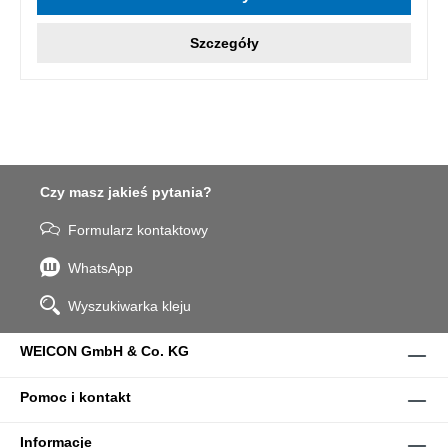
Szczegóły
Czy masz jakieś pytania?
Formularz kontaktowy
WhatsApp
Wyszukiwarka kleju
WEICON GmbH & Co. KG
Pomoc i kontakt
Informacje