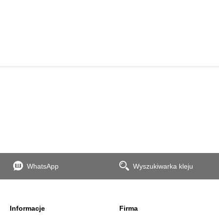
WhatsApp
Wyszukiwarka kleju
Informacje
Firma