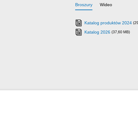
Broszury
Wideo
Katalog produktów 2024
(2
Katalog 2026
(37,60 MB)