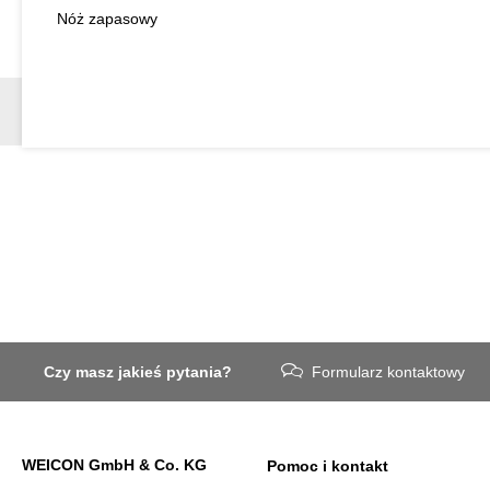
Nóż zapasowy
Czy masz jakieś pytania?
Formularz kontaktowy
WEICON GmbH & Co. KG
Pomoc i kontakt