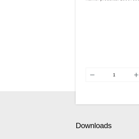
Downloads