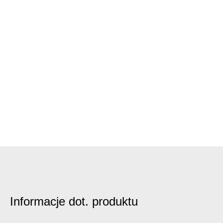
Informacje dot. produktu