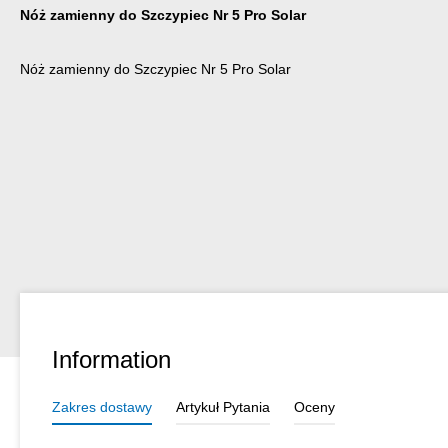
Nóż zamienny do Szczypiec Nr 5 Pro Solar
Nóż zamienny do Szczypiec Nr 5 Pro Solar
Information
Zakres dostawy
Artykuł Pytania
Oceny