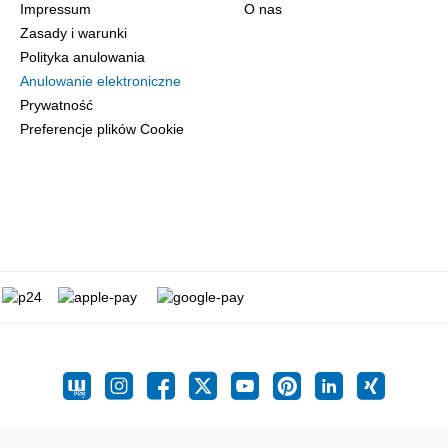
Impressum
O nas
Zasady i warunki
Polityka anulowania
Anulowanie elektroniczne
Prywatność
Preferencje plików Cookie