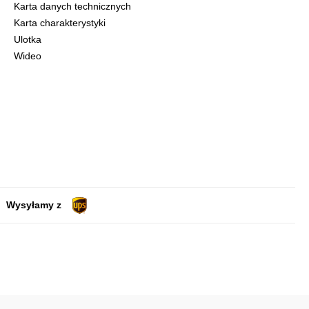
Karta danych technicznych
Karta charakterystyki
Ulotka
Wideo
Wysyłamy z