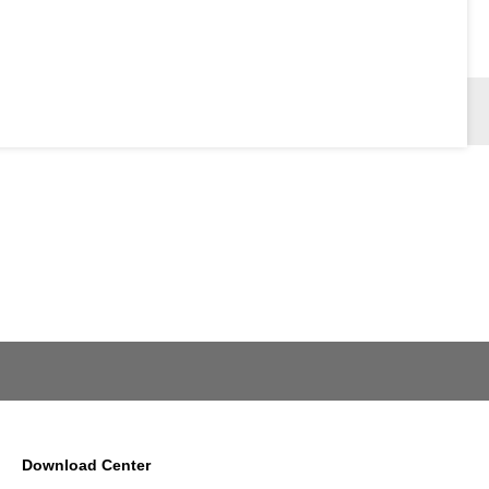
Download Center