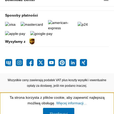
Sposoby płatności
Wysyłamy z
Wszystkie ceny zawierają podatek VAT plus koszty wysyłki
i ewentualne
opłaty za dostawę, jeśli nie podano inaczej.
Ta strona korzysta z plików cookie, aby zapewnić najlepszą
możliwą obsługę.
Więcej informacji...
Show toolbar
Skonfiguruj