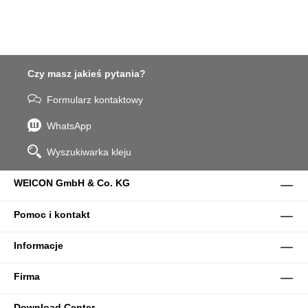
Czy masz jakieś pytania?
Formularz kontaktowy
WhatsApp
Wyszukiwarka kleju
WEICON GmbH & Co. KG
Pomoc i kontakt
Informacje
Firma
Download Center