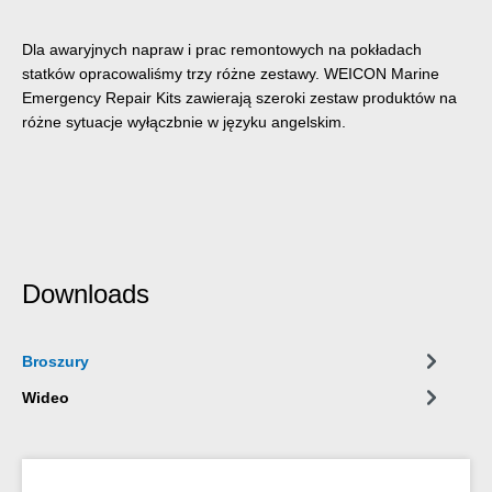
Dla awaryjnych napraw i prac remontowych na pokładach
statków opracowaliśmy trzy różne zestawy. WEICON Marine
Emergency Repair Kits zawierają szeroki zestaw produktów na
różne sytuacje wyłączbnie w języku angelskim.
Downloads
Broszury
Wideo