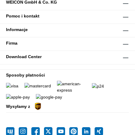
WEICON GmbH & Co. KG
Pomoc i kontakt
Informacje
Firma
Download Center
Sposoby płatności
Wysyłamy z