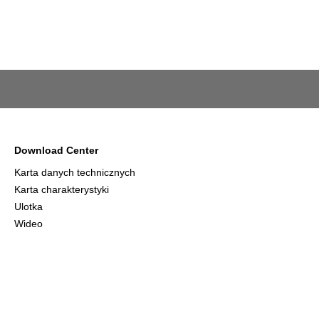
Download Center
Karta danych technicznych
Karta charakterystyki
Ulotka
Wideo