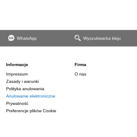
WhatsApp
Wyszukiwarka kleju
Informacje
Firma
Impressum
O nas
Zasady i warunki
Polityka anulowania
Anulowanie elektroniczne
Prywatność
Preferencje plików Cookie