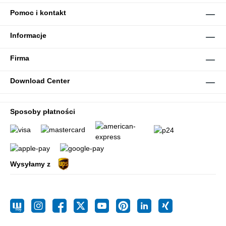
Pomoc i kontakt
Informacje
Firma
Download Center
Sposoby płatności
Wysyłamy z