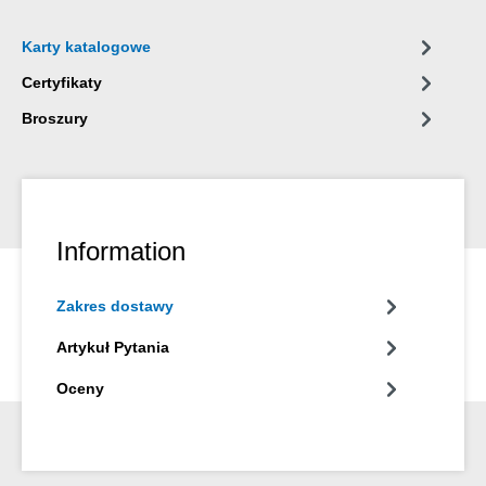
Karty katalogowe
Certyfikaty
Broszury
Information
Zakres dostawy
Artykuł Pytania
Oceny