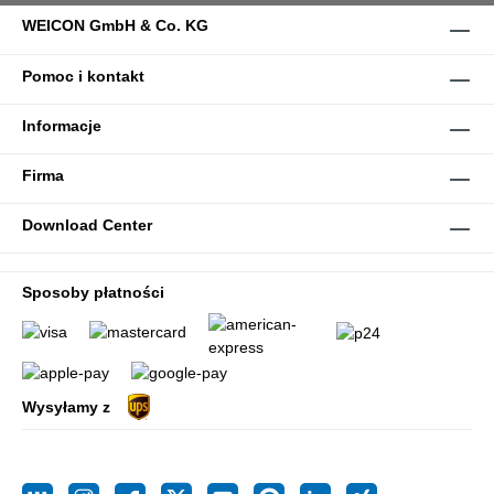
WEICON GmbH & Co. KG
Pomoc i kontakt
Informacje
Firma
Download Center
Sposoby płatności
Wysyłamy z