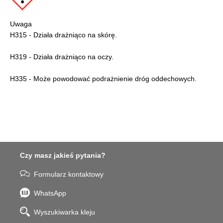
Uwaga
H315 - Działa drażniąco na skórę.
H319 - Działa drażniąco na oczy.
H335 - Może powodować podrażnienie dróg oddechowych.
Czy masz jakieś pytania?
Formularz kontaktowy
WhatsApp
Wyszukiwarka kleju