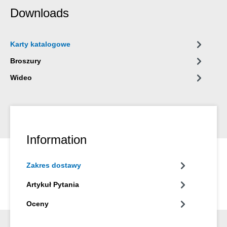
Downloads
Karty katalogowe
Broszury
Wideo
Information
Zakres dostawy
Artykuł Pytania
Oceny