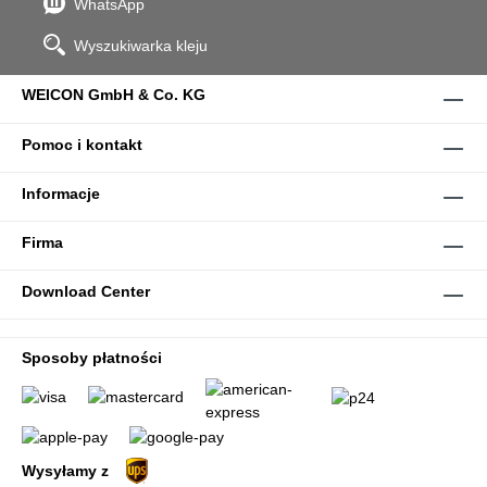
WhatsApp
Wyszukiwarka kleju
WEICON GmbH & Co. KG
Pomoc i kontakt
Informacje
Firma
Download Center
Sposoby płatności
Wysyłamy z