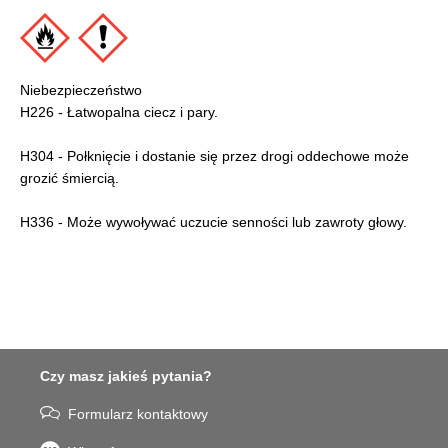
Niebezpieczeństwo
H226 - Łatwopalna ciecz i pary.
H304 - Połknięcie i dostanie się przez drogi oddechowe może
grozić śmiercią.
H336 - Może wywoływać uczucie senności lub zawroty głowy.
Czy masz jakieś pytania?
Formularz kontaktowy