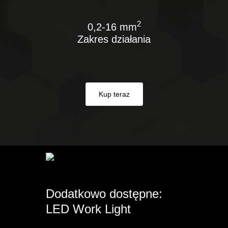
2
0,2-16 mm
Zakres działania
Kup teraz
Dodatkowo dostępne:
LED Work Light