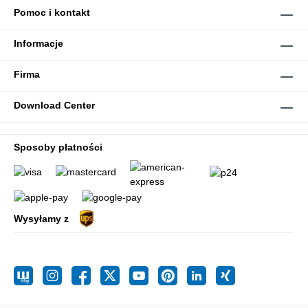
Pomoc i kontakt
Informacje
Firma
Download Center
Sposoby płatności
Wysyłamy z