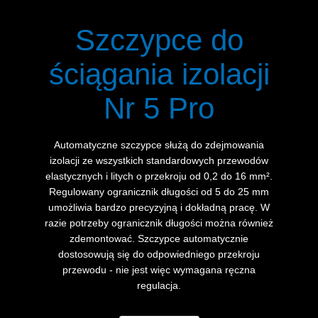
Szczypce do
ściągania izolacji
Nr 5 Pro
Automatyczne szczypce służą do zdejmowania
izolacji ze wszystkich standardowych przewodów
elastycznych i litych o przekroju od 0,2 do 16 mm².
Regulowany ogranicznik długości od 5 do 25 mm
umożliwia bardzo precyzyjną i dokładną pracę. W
razie potrzeby ogranicznik długości można również
zdemontować. Szczypce automatycznie
dostosowują się do odpowiedniego przekroju
przewodu - nie jest więc wymagana ręczna
regulacja.