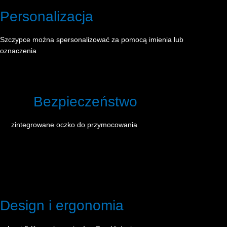
Personalizacja
Szczypce można spersonalizować za pomocą imienia lub
oznaczenia
Bezpieczeństwo
zintegrowane oczko do przymocowania
Design i ergonomia