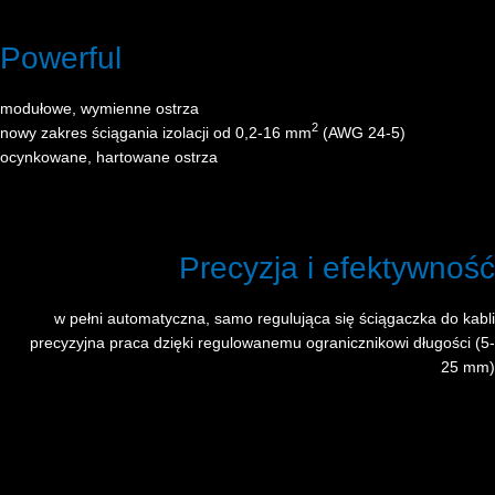
Powerful
modułowe, wymienne ostrza
2
nowy zakres ściągania izolacji od 0,2-16 mm
(AWG 24-5)
ocynkowane, hartowane ostrza
Precyzja i efektywność
w pełni automatyczna, samo regulująca się ściągaczka do kabli
precyzyjna praca dzięki regulowanemu ogranicznikowi długości (5-
25 mm)