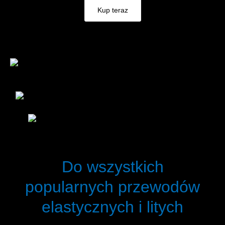
Kup teraz
Do wszystkich
popularnych przewodów
elastycznych i litych