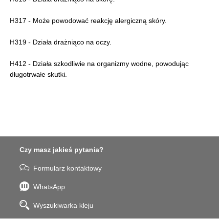
H317 - Może powodować reakcję alergiczną skóry.
H319 - Działa drażniąco na oczy.
H412 - Działa szkodliwie na organizmy wodne, powodując
długotrwałe skutki.
Czy masz jakieś pytania?
Formularz kontaktowy
WhatsApp
Wyszukiwarka kleju