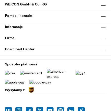
WEICON GmbH & Co. KG
Pomoc i kontakt
Informacje
Firma
Download Center
Sposoby płatności
Wysyłamy z