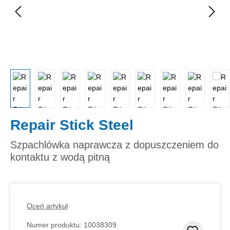
Repair Stick Steel
Szpachlówka naprawcza z dopuszczeniem do
kontaktu z wodą pitną
Oceń artykuł
Numer produktu:
10038309