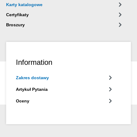
Karty katalogowe
Certyfikaty
Broszury
Information
Zakres dostawy
Artykuł Pytania
Oceny