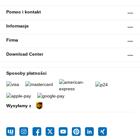
Pomoc i kontakt
Informacje
Firma
Download Center
Sposoby płatności
Wysyłamy z