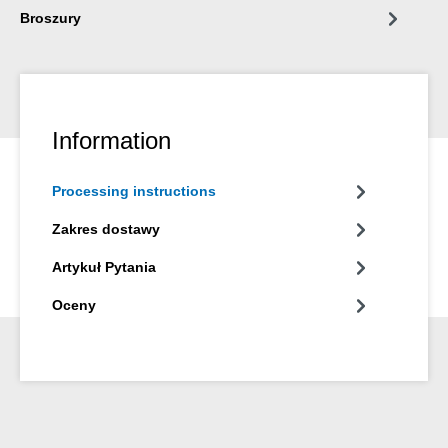
Broszury
Information
Processing instructions
Zakres dostawy
Artykuł Pytania
Oceny