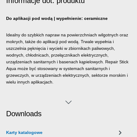
Informacje dot. produktu
Do aplikacji pod wodą | wypełnienie: ceramiczne
Idealny do szybkich napraw na powierzchniach wilgotnych oraz
mokrych, także do aplikacji pod wodą. Trwale wypełnia i
uszczelnia pęknięcia i wycieki w zbiornikach paliwowych,
wodnych, chłodnicach, przełącznikach elektrycznych,
urządzeniach sanitarnych i basenach kąpielowych. Repair Stick
Aqua może być stosowany w systemach sanitarnych i
grzewczych, w urządzeniach elektrycznych, sektorze morskim i
wielu innych aplikacjach.
Downloads
Karty katalogowe