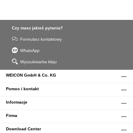
Czy masz jakieś pytania?
Formularz kontaktowy
WhatsApp
Wyszukiwarka kleju
WEICON GmbH & Co. KG
Pomoc i kontakt
Informacje
Firma
Download Center