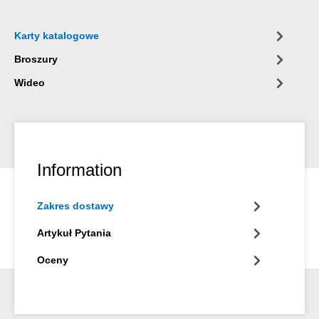
Karty katalogowe
Broszury
Wideo
Information
Zakres dostawy
Artykuł Pytania
Oceny