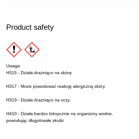
Product safety
Uwaga
H315 - Działa drażniąco na skórę.
H317 - Może powodować reakcję alergiczną skóry.
H319 - Działa drażniąco na oczy.
H410 - Działa bardzo toksycznie na organizmy wodne,
powodując długotrwałe skutki.