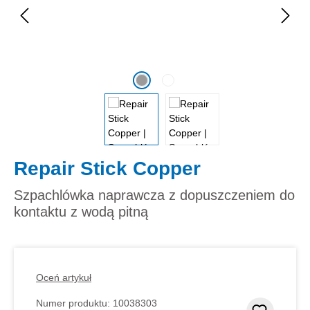
Repair Stick Copper
Szpachlówka naprawcza z dopuszczeniem do
kontaktu z wodą pitną
Oceń artykuł
Numer produktu:
10038303