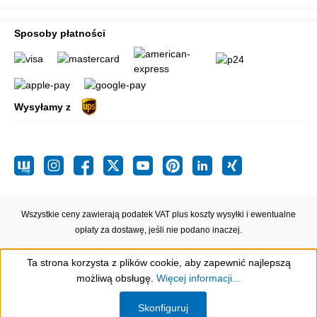
Sposoby płatności
Wysyłamy z
Wszystkie ceny zawierają podatek VAT plus koszty wysyłki
i ewentualne
opłaty za dostawę, jeśli nie podano inaczej.
Ta strona korzysta z plików cookie, aby zapewnić najlepszą
możliwą obsługę.
Więcej informacji...
Show toolbar
Skonfiguruj