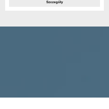
Szczegóły