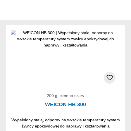
200 g, ciemno szary
WEICON HB 300
Wypełniony stalą, odporny na wysokie temperatury system
żywicy epoksydowej do naprawy i kształtowania