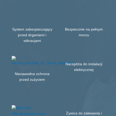
System zabezpieczający
Bezpiecznie na pełnym
przed drganiami i
morzu
wibracjami
Narzędzia do instalacji
elektrycznej
Niezawodna ochrona
przed zużyciem
Żywica do zalewania i