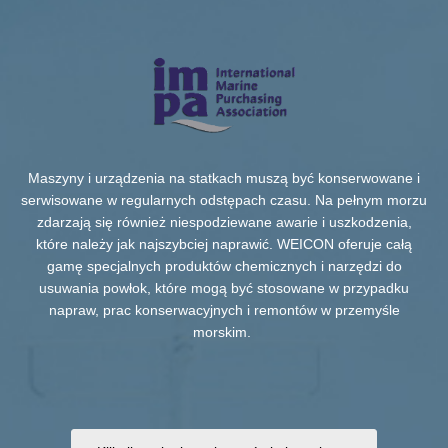
Maszyny i urządzenia na statkach muszą być konserwowane i
serwisowane w regularnych odstępach czasu. Na pełnym morzu
zdarzają się również niespodziewane awarie i uszkodzenia,
które należy jak najszybciej naprawić. WEICON oferuje całą
gamę specjalnych produktów chemicznych i narzędzi do
usuwania powłok, które mogą być stosowane w przypadku
napraw, prac konserwacyjnych i remontów w przemyśle
morskim.