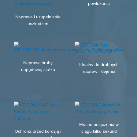
powlekania
Naprawa i uzupełnianie
uszkodzeń
Naprawa śruby
Idealny do drobnych
napędowej statku
napraw i klejenia
Mocne połączenia w
Ochrona przed korozją i
ciągu kilku sekund