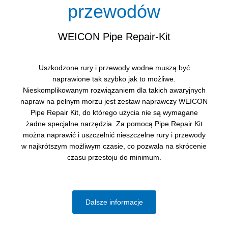
przewodów
WEICON Pipe Repair-Kit
Uszkodzone rury i przewody wodne muszą być
naprawione tak szybko jak to możliwe.
Nieskomplikowanym rozwiązaniem dla takich awaryjnych
napraw na pełnym morzu jest zestaw naprawczy WEICON
Pipe Repair Kit, do którego użycia nie są wymagane
żadne specjalne narzędzia. Za pomocą Pipe Repair Kit
można naprawić i uszczelnić nieszczelne rury i przewody
w najkrótszym możliwym czasie, co pozwala na skrócenie
czasu przestoju do minimum.
Dalsze informacje