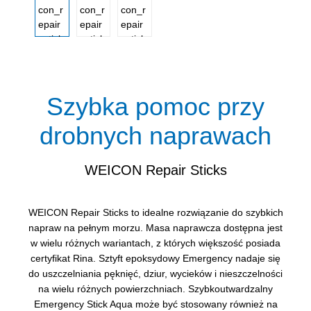
Szybka pomoc przy
drobnych naprawach
WEICON Repair Sticks
WEICON Repair Sticks to idealne rozwiązanie do szybkich
napraw na pełnym morzu. Masa naprawcza dostępna jest
w wielu różnych wariantach, z których większość posiada
certyfikat Rina. Sztyft epoksydowy Emergency nadaje się
do uszczelniania pęknięć, dziur, wycieków i nieszczelności
na wielu różnych powierzchniach. Szybkoutwardzalny
Emergency Stick Aqua może być stosowany również na