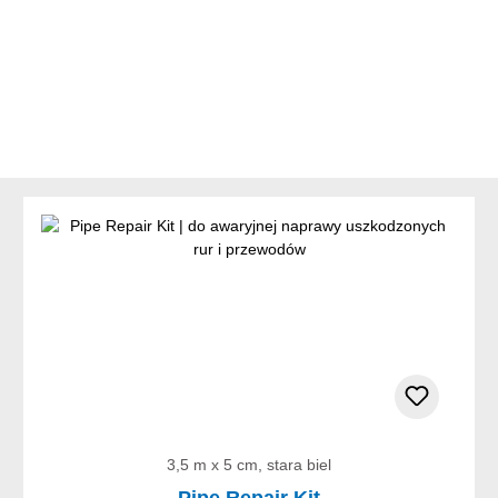
3,5 m x 5 cm, stara biel
Pipe Repair Kit