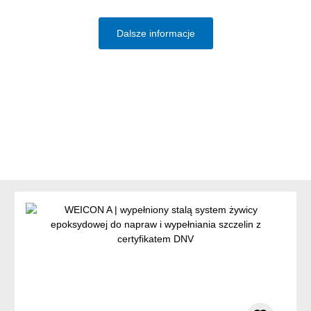
Dalsze informacje