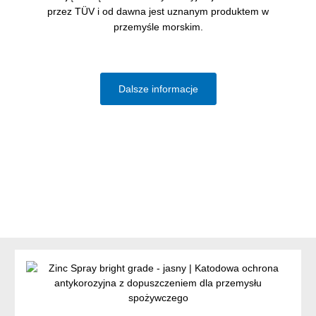
przez TÜV i od dawna jest uznanym produktem w
przemyśle morskim.
Dalsze informacje