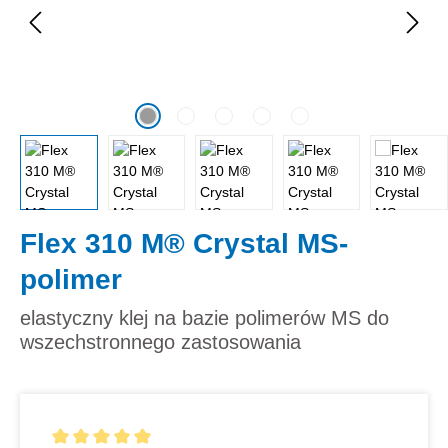
Flex 310 M® Crystal MS-
polimer
elastyczny klej na bazie polimerów MS do
wszechstronnego zastosowania