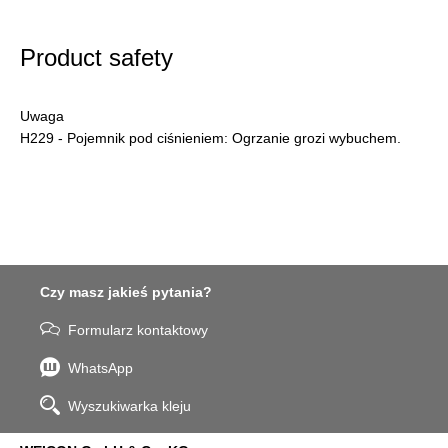
Product safety
Uwaga
H229 - Pojemnik pod ciśnieniem: Ogrzanie grozi wybuchem.
Czy masz jakieś pytania?
Formularz kontaktowy
WhatsApp
Wyszukiwarka kleju