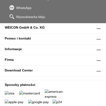
WhatsApp
Wyszukiwarka kleju
WEICON GmbH & Co. KG
Pomoc i kontakt
Informacje
Firma
Download Center
Sposoby płatności