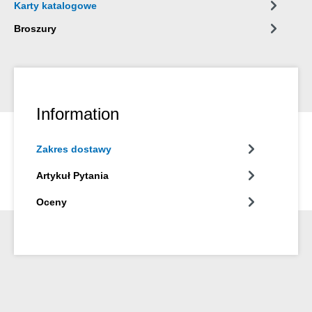
Karty katalogowe
Broszury
Information
Zakres dostawy
Artykuł Pytania
Oceny