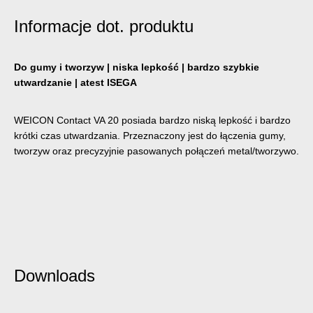
Informacje dot. produktu
Do gumy i tworzyw | niska lepkość | bardzo szybkie
utwardzanie | atest ISEGA
WEICON Contact VA 20 posiada bardzo niską lepkość i bardzo
krótki czas utwardzania. Przeznaczony jest do łączenia gumy,
tworzyw oraz precyzyjnie pasowanych połączeń metal/tworzywo.
Downloads