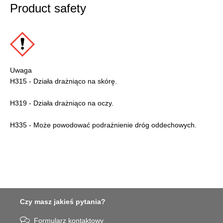
Product safety
Uwaga
H315 - Działa drażniąco na skórę.
H319 - Działa drażniąco na oczy.
H335 - Może powodować podrażnienie dróg oddechowych.
Czy masz jakieś pytania?
Formularz kontaktowy