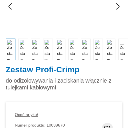
Zestaw Profi-Crimp
do odizolowywania i zaciskania włącznie z
tulejkami kablowymi
Oceń artykuł
Numer produktu:
10039670