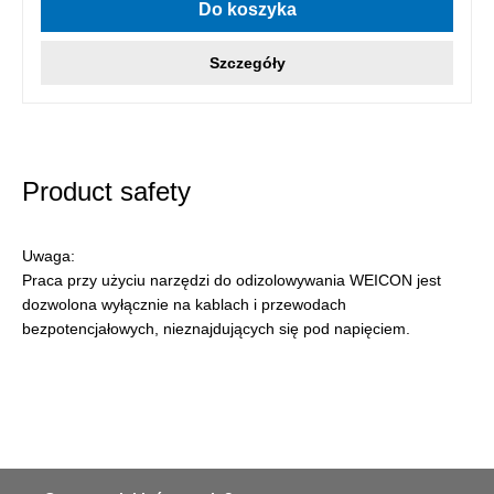
Do koszyka
Szczegóły
Product safety
Uwaga:
Praca przy użyciu narzędzi do odizolowywania WEICON jest
dozwolona wyłącznie na kablach i przewodach
bezpotencjałowych, nieznajdujących się pod napięciem.