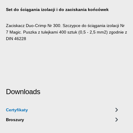
Set do ściągania izolacji i do zaciskania końcówek
Zaciskacz Duo-Crimp Nr 300. Szczypce do ściągania izolacji Nr
7 Magic. Puszka z tulejkami 400 sztuk (0,5 - 2,5 mm2) zgodnie z
DIN 46228
Downloads
Certyfikaty
Broszury