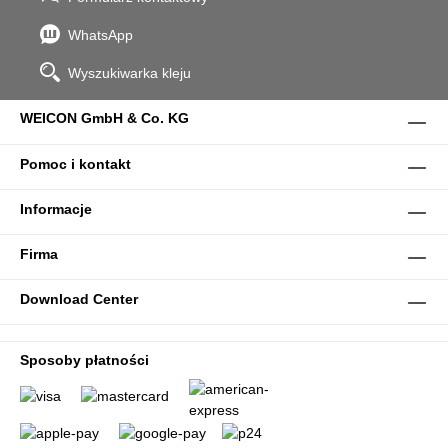
WhatsApp
Wyszukiwarka kleju
WEICON GmbH & Co. KG
Pomoc i kontakt
Informacje
Firma
Download Center
Sposoby płatności