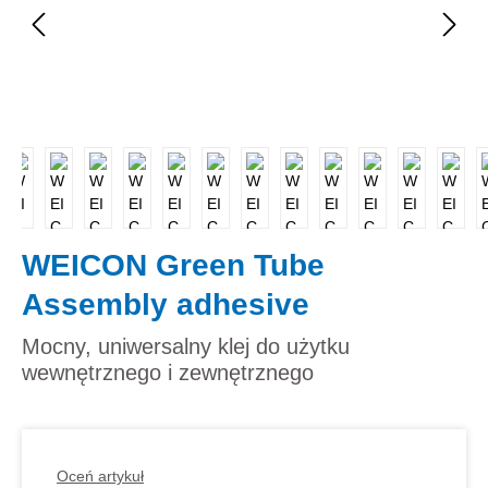
WEICON Green Tube
Assembly adhesive
Mocny, uniwersalny klej do użytku
wewnętrznego i zewnętrznego
Oceń artykuł