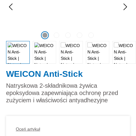
WEICON Anti-Stick
Natryskowa 2-składnikowa żywica
epoksydowa zapewniająca ochronę przed
zużyciem i właściwości antyadhezyjne
Oceń artykuł