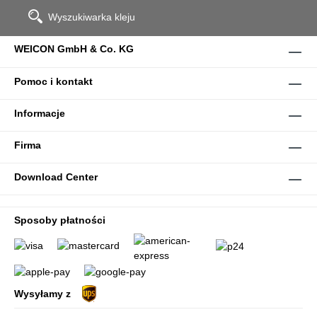
Wyszukiwarka kleju
WEICON GmbH & Co. KG
Pomoc i kontakt
Informacje
Firma
Download Center
Sposoby płatności
Wysyłamy z