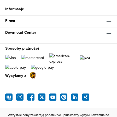
Informacje
Firma
Download Center
Sposoby płatności
Wysyłamy z
Wszystkie ceny zawierają podatek VAT plus koszty wysyłki
i ewentualne