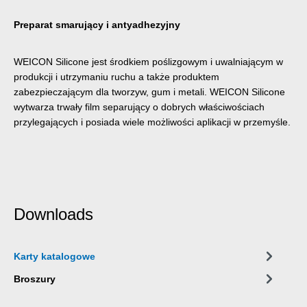
Preparat smarujący i antyadhezyjny
WEICON Silicone jest środkiem poślizgowym i uwalniającym w
produkcji i utrzymaniu ruchu a także produktem
zabezpieczającym dla tworzyw, gum i metali. WEICON Silicone
wytwarza trwały film separujący o dobrych właściwościach
przylegających i posiada wiele możliwości aplikacji w przemyśle.
Downloads
Karty katalogowe
Broszury