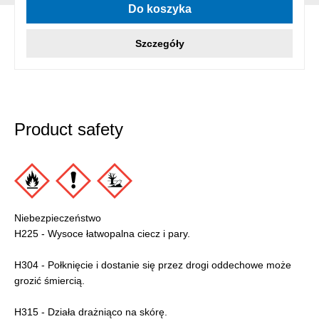
Do koszyka
Szczegóły
Product safety
Niebezpieczeństwo
H225 - Wysoce łatwopalna ciecz i pary.
H304 - Połknięcie i dostanie się przez drogi oddechowe może
grozić śmiercią.
H315 - Działa drażniąco na skórę.