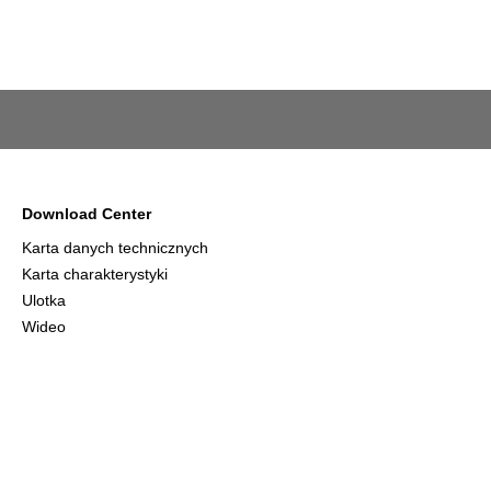
Download Center
Karta danych technicznych
Karta charakterystyki
Ulotka
Wideo