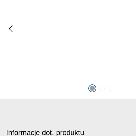
Informacje dot. produktu