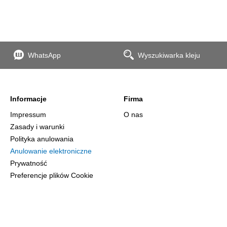
WhatsApp
Wyszukiwarka kleju
Informacje
Firma
Impressum
O nas
Zasady i warunki
Polityka anulowania
Anulowanie elektroniczne
Prywatność
Preferencje plików Cookie