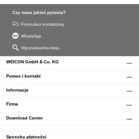
Czy masz jakieś pytania?
Formularz kontaktowy
WhatsApp
Wyszukiwarka kleju
WEICON GmbH & Co. KG
Pomoc i kontakt
Informacje
Firma
Download Center
Sposoby płatności