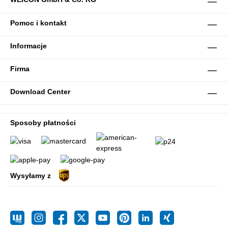
Pomoc i kontakt
Informacje
Firma
Download Center
Sposoby płatności
Wysyłamy z