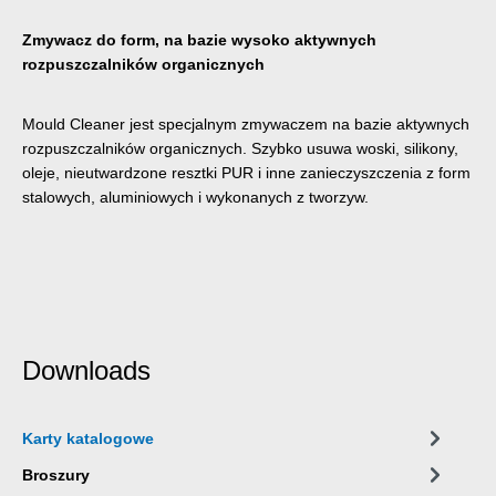
Zmywacz do form, na bazie wysoko aktywnych
rozpuszczalników organicznych
Mould Cleaner jest specjalnym zmywaczem na bazie aktywnych
rozpuszczalników organicznych. Szybko usuwa woski, silikony,
oleje, nieutwardzone resztki PUR i inne zanieczyszczenia z form
stalowych, aluminiowych i wykonanych z tworzyw.
Downloads
Karty katalogowe
Broszury