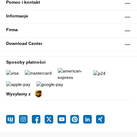
Pomoc i kontakt
Informacje
Firma
Download Center
Sposoby płatności
Wysyłamy z