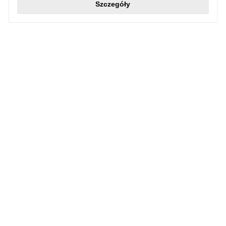
Szczegóły