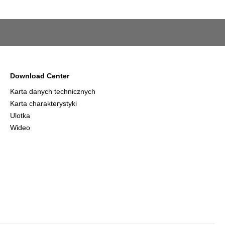
Download Center
Karta danych technicznych
Karta charakterystyki
Ulotka
Wideo