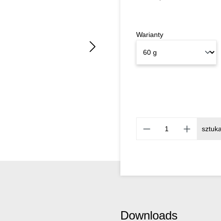
Warianty
sztuk
Downloads