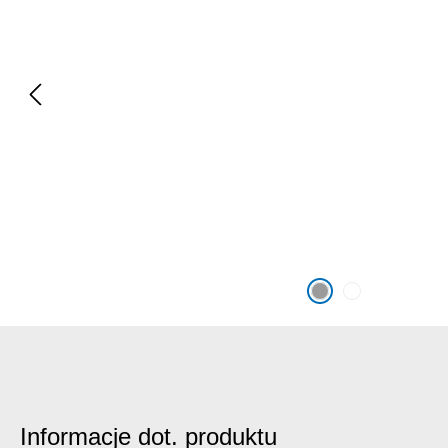
Informacje dot. produktu