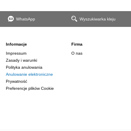
WhatsApp
Wyszukiwarka kleju
Informacje
Firma
Impressum
O nas
Zasady i warunki
Polityka anulowania
Anulowanie elektroniczne
Prywatność
Preferencje plików Cookie