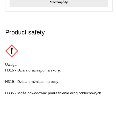
Szczegóły
Product safety
Uwaga
H315 - Działa drażniąco na skórę.
H319 - Działa drażniąco na oczy.
H335 - Może powodować podrażnienie dróg oddechowych.