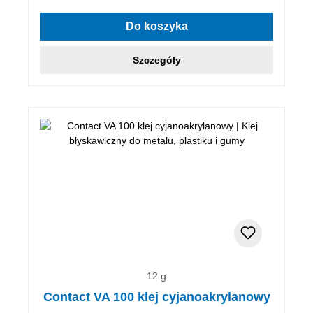
Do koszyka
Szczegóły
12 g
Contact VA 100 klej cyjanoakrylanowy